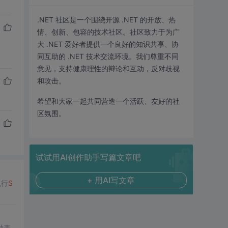
.NET 社区是一个围绕开源 .NET 的开放、热
情、创新、包容的技术社区。社区致力于为广
大 .NET 爱好者提供一个良好的知识共享、协
同互助的 .NET 技术交流环境。我们尊重不同
意见，支持健康理性的辩论和互动，反对歧视
和攻击。
希望和大家一起共同营造一个活跃、友好的社
区氛围。
试试用AI创作助手写篇文章吧
+ 用AI写文章
执行
S
种表