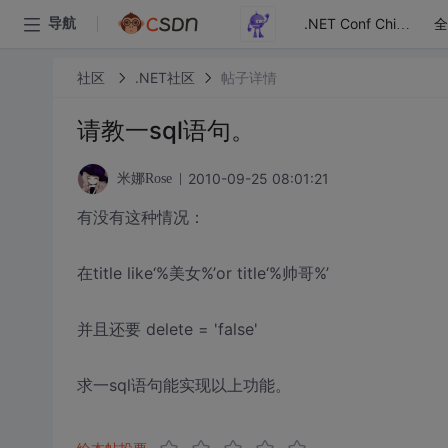
全
导航
.NET Conf China
社区
.NET社区
帖子详情
请教一sql语句。
2010-09-25 08:01:21
米娜Rose
有没有这种情况：
在title like‘%美女%’or title‘%帅哥%’
并且还要 delete = 'false'
求一sql语句能实现以上功能。