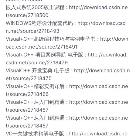
嵌入式系统2005硕士课程 : http://download.csdn.ne
t/source/2718500
WINDOWS程序设计配套代码 : http://download.csd
n.net/source/2718493
Visual+C++高级编程技巧与实例电子书 : http://downl
oad.csdn.net/source/2718491
Visual+C++ 项目案例导航 电子版 : http://download.
csdn.net/source/2718479
VisualC++ 开发宝典 电子版 : http://download.csdn.n
et/source/2718475
Visual+C++精彩实例详解 : http://download.csdn.ne
t/source/2718466
Visual+C++从入门到精通 : http://download.csdn.ne
t/source/2718457
Visual+C++从入门到精通 : http://download.csdn.ne
t/source/2718457
VC—关键技术精解电子版 : http://download.csdn.ne