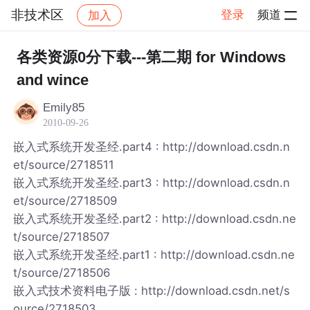
非技术区
登录
频道
加入
帖子详情
社区
非技术区
各类资源0分下载---第二期 for Windows
and wince
Emily85
2010-09-26
嵌入式系统开发圣经.part4 : http://download.csdn.n
et/source/2718511
嵌入式系统开发圣经.part3 : http://download.csdn.n
et/source/2718509
嵌入式系统开发圣经.part2 : http://download.csdn.ne
t/source/2718507
嵌入式系统开发圣经.part1 : http://download.csdn.ne
t/source/2718506
嵌入式技术资料电子版 : http://download.csdn.net/s
ource/2718503