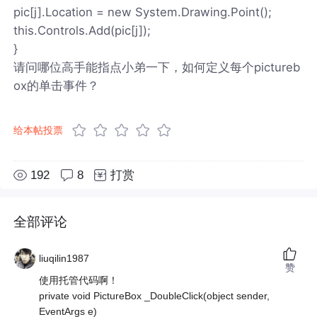
pic[j].Location = new System.Drawing.Point();
this.Controls.Add(pic[j]);
}
请问哪位高手能指点小弟一下，如何定义每个pictureb
ox的单击事件？
给本帖投票
192
8
打赏
全部评论
liuqilin1987
赞
使用托管代码啊！
private void PictureBox _DoubleClick(object sender,
EventArgs e)