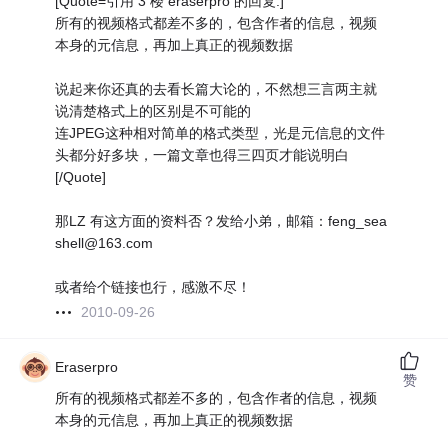
[Quote=引用 3 楼 eraserpro 的回复:]
所有的视频格式都差不多的，包含作者的信息，视频
本身的元信息，再加上真正的视频数据
说起来你还真的去看长篇大论的，不然想三言两主就
说清楚格式上的区别是不可能的
连JPEG这种相对简单的格式类型，光是元信息的文件
头都分好多块，一篇文章也得三四页才能说明白
[/Quote]
那LZ 有这方面的资料否？发给小弟，邮箱：feng_sea
shell@163.com
或者给个链接也行，感激不尽！
2010-09-26
Eraserpro
赞
所有的视频格式都差不多的，包含作者的信息，视频
本身的元信息，再加上真正的视频数据