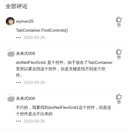
全部评论
wyman25
赞
TabContainer.FindControls()
2010-09-26
未来式008
赞
dotNetFlexGrid1 是个控件。由于放在了TabContainer
里所以要去找这个控件，但是关键是找不到这个控
件。
2010-09-26
未来式008
赞
不行的，我要找到dotNetFlexGrid1这个控件，但是这
个控件是点不出来的
2010-09-26