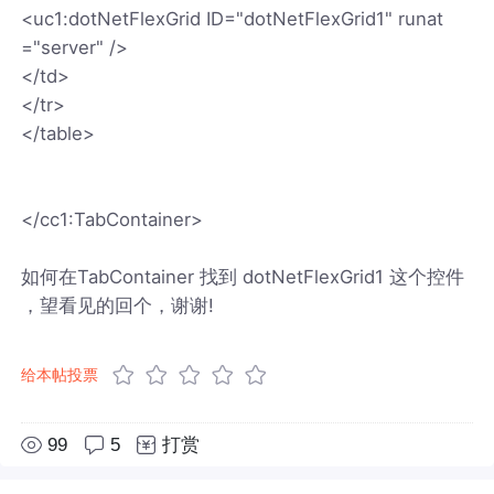
<uc1:dotNetFlexGrid ID="dotNetFlexGrid1" runat
="server" />
</td>
</tr>
</table>
</cc1:TabContainer>
如何在TabContainer 找到 dotNetFlexGrid1 这个控件
，望看见的回个，谢谢!
给本帖投票
99
5
打赏