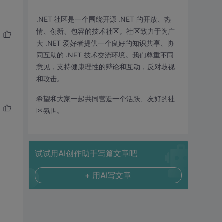
.NET 社区是一个围绕开源 .NET 的开放、热
情、创新、包容的技术社区。社区致力于为广
大 .NET 爱好者提供一个良好的知识共享、协
同互助的 .NET 技术交流环境。我们尊重不同
意见，支持健康理性的辩论和互动，反对歧视
和攻击。
希望和大家一起共同营造一个活跃、友好的社
区氛围。
试试用AI创作助手写篇文章吧
+ 用AI写文章