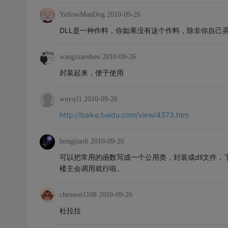
YellowManDog
2010-09-26
DLL是一种作料，你如果没有这个作料，除非你自己
wangxianshou
2010-09-26
封装起来，便于使用
wuyq11
2010-09-26
http://baike.baidu.com/view/4373.htm
hongjiaoli
2010-09-26
可以把常用的函数写成一个公用类，封装成dll文件
楼主会调用就行啦。
chenwei1108
2010-09-26
杜拉拉