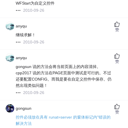
WFStart为自定义控件
2010-09-26
anyqu
赞
继续求解！
2010-09-26
anyqu
赞
gongsun 说的方法会将当前页面上的内容清掉。
cpp2017 说的方法在PAGE页面中测试是可行的。不过
还要配置CONFIG。而我是要在自定义控件中保存。仍
然出现类似问题！
2010-09-26
gongsun
赞
控件必须放在具有 runat=server 的窗体标记内"错误的
解决方法