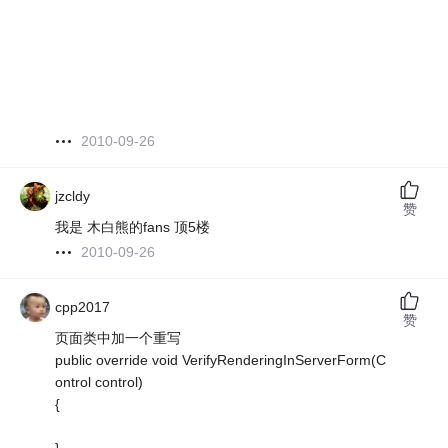
风行网络电影
皮皮播放器下载
2010-09-26
jzcldy
赞
我是 木白熊的fans 顶5楼
2010-09-26
cpp2017
赞
页面类中加一个重写
public override void VerifyRenderingInServerForm(C
ontrol control)
{