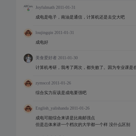
Joyfulmath
2011-01-31
成电是电子，南油是通信，计算机还是去交大吧
loujingqin
2011-01-31
成电好
美食爱好者
2011-01-30
计算机考研，我考了两次，都失败了。因为专业课是
zymsccd
2011-01-26
综合实力应该是成电要强吧
English_yalishanda
2011-01-26
成电可能综合来讲是比南邮强点
但是总体来讲一个档次的大学都一个样 没什么区别