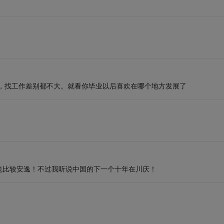
，找工作差别都不大。就看你毕业以后喜欢在哪个地方发展了
也比较安逸！不过我听说中国的下一个十年在川庆！