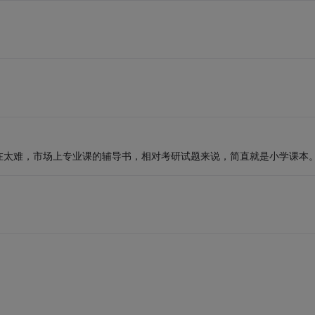
在太难，市场上专业课的辅导书，相对考研试题来说，简直就是小学课本