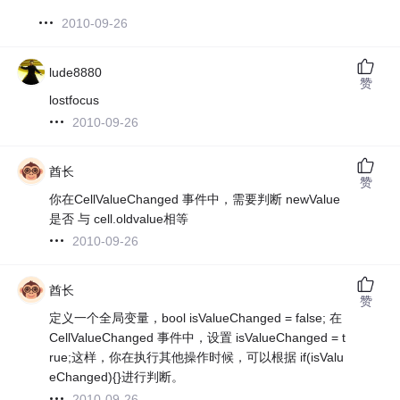
2010-09-26
lude8880
赞
lostfocus
2010-09-26
酋长
赞
你在CellValueChanged 事件中，需要判断 newValue
是否 与 cell.oldvalue相等
2010-09-26
酋长
赞
定义一个全局变量，bool isValueChanged = false; 在
CellValueChanged 事件中，设置 isValueChanged = t
rue;这样，你在执行其他操作时候，可以根据 if(isValu
eChanged){}进行判断。
2010-09-26