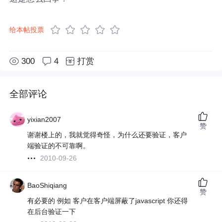
给本帖投票
300
4
打赏
全部评论
yixian2007
赞
谢谢楼上的，我就觉得奇怪，为什么还要验证，客户
端验证的不可靠啊。
2010-09-26
BaoShiqiang
赞
有必要的 例如 客户在客户端屏蔽了javascript 你还得
在后台验证一下