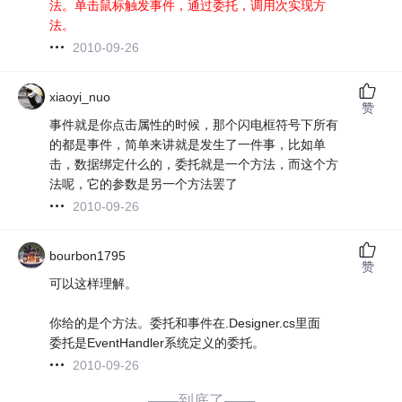
法。单击鼠标触发事件，通过委托，调用次实现方
法。
2010-09-26
xiaoyi_nuo
赞
事件就是你点击属性的时候，那个闪电框符号下所有
的都是事件，简单来讲就是发生了一件事，比如单
击，数据绑定什么的，委托就是一个方法，而这个方
法呢，它的参数是另一个方法罢了
2010-09-26
bourbon1795
赞
可以这样理解。
你给的是个方法。委托和事件在.Designer.cs里面
委托是EventHandler系统定义的委托。
2010-09-26
——到底了——