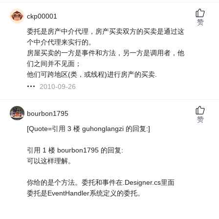
ckp00001
赞
委托是房产中介代理，房产买卖双方的买卖是通过这
个中介代理来实行的。
房屋买卖的一方是事件和方法，另一方是调用者，他
们之间并不见面；
他们可跨地区(类，或线程)进行房产的买卖.
2010-09-26
bourbon1795
赞
[Quote=引用 3 楼 guhonglangzi 的回复:]
引用 1 楼 bourbon1795 的回复:
可以这样理解。
你给的是个方法。委托和事件在.Designer.cs里面
委托是EventHandler系统定义的委托。