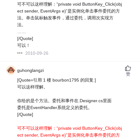
可不可以这样理解：“private void ButtonKey_Click(obj
ect sender, EventArgs e)”是实例化单击事件委托的方
法。单击鼠标触发事件，通过委托，调用次实现方
法。
……
[/Quote]
可以！
2010-09-26
guhonglangzi
赞
[Quote=引用 1 楼 bourbon1795 的回复:]
可以这样理解。
你给的是个方法。委托和事件在.Designer.cs里面
委托是EventHandler系统定义的委托。
[/Quote]
可不可以这样理解：“private void ButtonKey_Click(obj
ect sender, EventArgs e)”是实例化单击事件委托的方