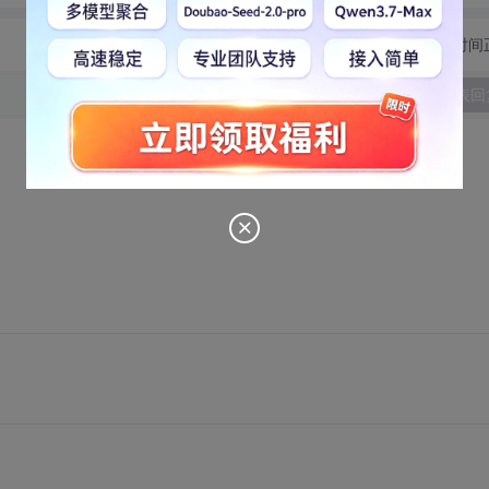
切换为时间
发表回