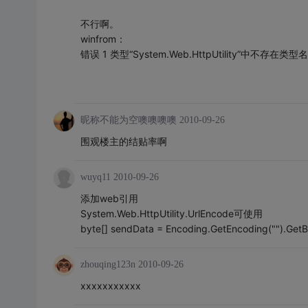
不行啊。
winfrom：
错误 1 类型“System.Web.HttpUtility”中不存在类型名称
昵称不能为空噢噢噢噢
2010-09-26
围观楼主的结贴率啊
wuyq11
2010-09-26
添加web引用
System.Web.HttpUtility.UrlEncode可使用
byte[] sendData = Encoding.GetEncoding("").GetB
zhouqing123n
2010-09-26
xxxxxxxxxxx