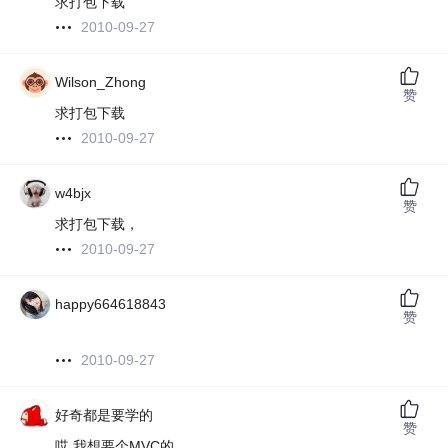
求打包下载
2010-09-27
Wilson_Zhong
赞
求打包下载
2010-09-27
w4bjx
赞
求打包下载，
2010-09-27
happy664618843
赞
2010-09-27
好奇都是要学的
赞
哎,我想要个MVC的