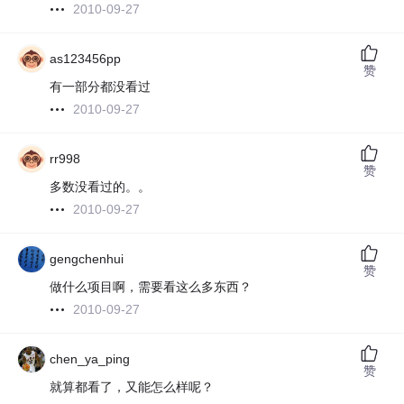
2010-09-27
as123456pp
赞
有一部分都没看过
2010-09-27
rr998
赞
多数没看过的。。
2010-09-27
gengchenhui
赞
做什么项目啊，需要看这么多东西？
2010-09-27
chen_ya_ping
赞
就算都看了，又能怎么样呢？