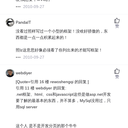
2010-09-27
PandaIT
赞
没看过照样写过一个小型的框架！没啥好骄傲的，东
西都是一点一点积累起来的！
照lz这意思好像必须看了你列出来的才能写框架！
2010-09-27
webdiyer
赞
[Quote=引用 16 楼 rewoshengqi 的回复:]
引用 11 楼 webdiyer 的回复:
.net框架、html、css和javascript这些是做asp.net开发
要了解的最基本的东西，并不算多，MySql没用过，只
用sql server
这个人 是不是开发分页的那个牛牛