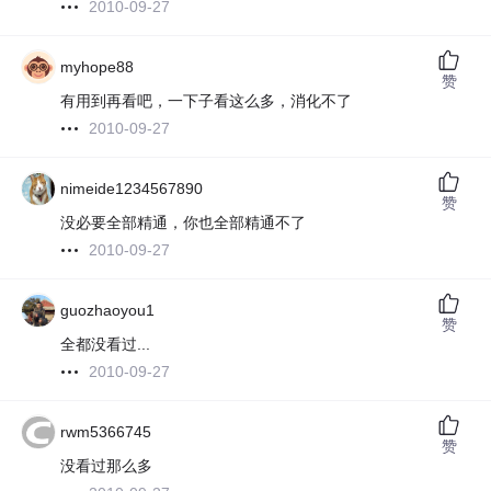
2010-09-27
myhope88
赞
有用到再看吧，一下子看这么多，消化不了
2010-09-27
nimeide1234567890
赞
没必要全部精通，你也全部精通不了
2010-09-27
guozhaoyou1
赞
全都没看过...
2010-09-27
rwm5366745
赞
没看过那么多