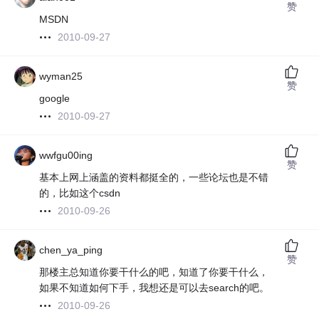
赞
MSDN
2010-09-27
wyman25
赞
google
2010-09-27
wwfgu00ing
赞
基本上网上涵盖的资料都挺全的，一些论坛也是不错
的，比如这个csdn
2010-09-26
chen_ya_ping
赞
那楼主总知道你要干什么的吧，知道了你要干什么，
如果不知道如何下手，我想还是可以去search的吧。
2010-09-26