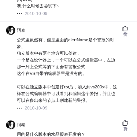
噢,什么时候去尝试下~
2010-10-09
阿泰
赞
公式里虽然有，但是里面的alertName是个警报的对
象。
独立版本中有两个地方可以创建，
一个是在设计器上，一个可以在公式编辑器中，左边
那一列上公式等的下面会有警报公式
这个在VS自带的编辑器里是没有的。
可以在独立版本中创建好rpt后，加入到vs200x中，这
样在公式编辑器中可以看到和编辑这个警报，并且也
可以在多出来的节点上创建新的警报。
2010-10-09
阿泰
赞
用的是什么版本的水晶报表开发的？