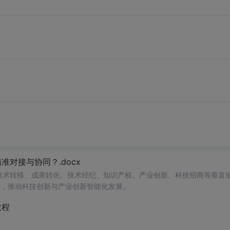
对接与协同？.docx
在技术转移、成果转化、技术经纪、知识产权、产业创新、科技招商等垂直
案，推动科技创新与产业创新智能化发展。
教程