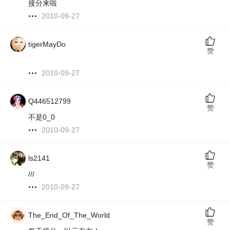
接分来啦
2010-09-27
tigerMayDo
赞
2010-09-27
Q446512799
赞
不是0_0
2010-09-27
ls2141
赞
///
2010-09-27
The_End_Of_The_World
赞