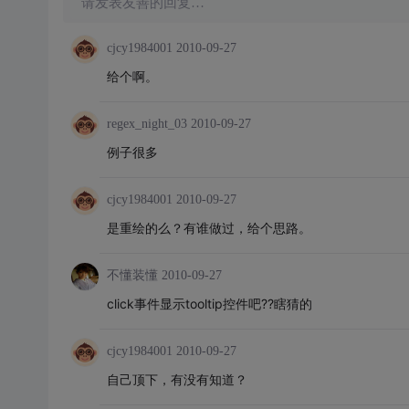
请发表友善的回复…
cjcy1984001
2010-09-27
给个啊。
regex_night_03
2010-09-27
例子很多
cjcy1984001
2010-09-27
是重绘的么？有谁做过，给个思路。
不懂装懂
2010-09-27
click事件显示tooltip控件吧??瞎猜的
cjcy1984001
2010-09-27
自己顶下，有没有知道？