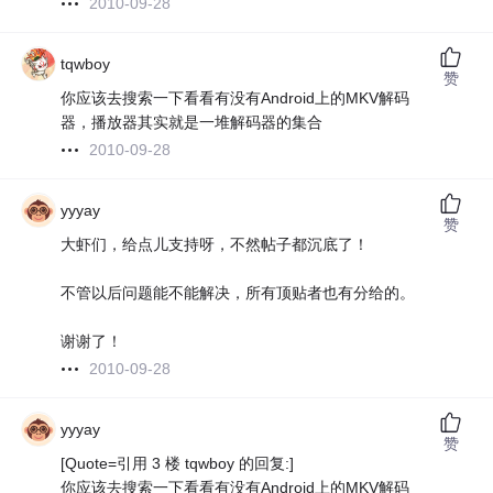
2010-09-28
tqwboy
赞
你应该去搜索一下看看有没有Android上的MKV解码
器，播放器其实就是一堆解码器的集合
2010-09-28
yyyay
赞
大虾们，给点儿支持呀，不然帖子都沉底了！
不管以后问题能不能解决，所有顶贴者也有分给的。
谢谢了！
2010-09-28
yyyay
赞
[Quote=引用 3 楼 tqwboy 的回复:]
你应该去搜索一下看看有没有Android上的MKV解码