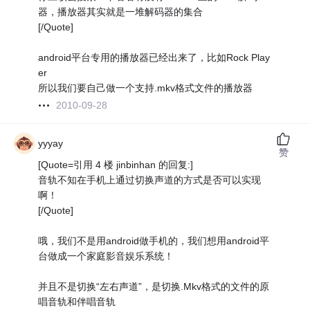
器，播放器其实就是一堆解码器的集合
[/Quote]
android平台专用的播放器已经出来了，比如Rock Play
er
所以我们要自己做一个支持.mkv格式文件的播放器
2010-09-28
yyyay
赞
[Quote=引用 4 楼 jinbinhan 的回复:]
音轨不知在手机上通过切换声道的方式是否可以实现
啊！
[/Quote]
哦，我们不是用android做手机的，我们想用android平
台做成一个家庭影音娱乐系统！
并且不是切换“左右声道”，是切换.Mkv格式的文件的原
唱音轨和伴唱音轨