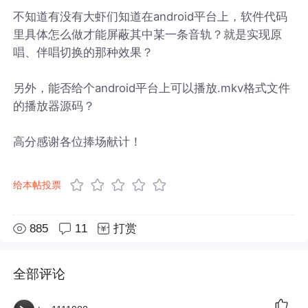
不知道有没有大虾们知道在android平台上，软件代码
里具体怎么做才能屏蔽其中某一条音轨？就是实现原
唱、伴唱切换的那种效果？
另外，能否给个android平台上可以播放.mkv格式文件
的播放器源码？
高分感谢各位捧场献计！
给本帖投票
885
11
打赏
全部评论