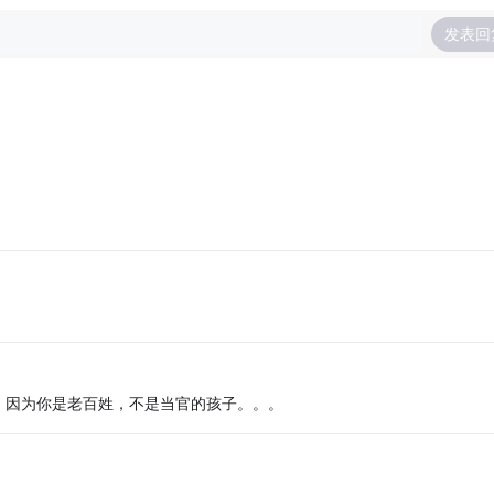
发表回
，因为你是老百姓，不是当官的孩子。。。