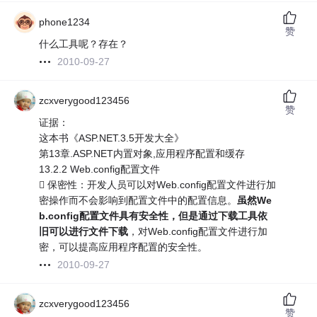
phone1234
赞
什么工具呢？存在？
2010-09-27
zcxverygood123456
赞
证据：
这本书《ASP.NET.3.5开发大全》
第13章.ASP.NET内置对象,应用程序配置和缓存
13.2.2 Web.config配置文件
 保密性：开发人员可以对Web.config配置文件进行加
密操作而不会影响到配置文件中的配置信息。
虽然We
b.config配置文件具有安全性，但是通过下载工具依
旧可以进行文件下载
，对Web.config配置文件进行加
密，可以提高应用程序配置的安全性。
2010-09-27
zcxverygood123456
赞