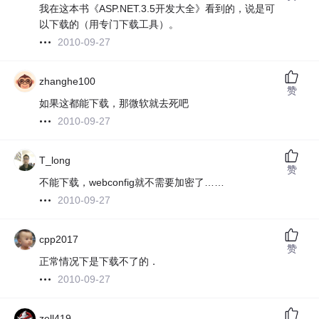
我在这本书《ASP.NET.3.5开发大全》看到的，说是可
以下载的（用专门下载工具）。
2010-09-27
zhanghe100
赞
如果这都能下载，那微软就去死吧
2010-09-27
T_long
赞
不能下载，webconfig就不需要加密了……
2010-09-27
cpp2017
赞
正常情况下是下载不了的．
2010-09-27
zell419