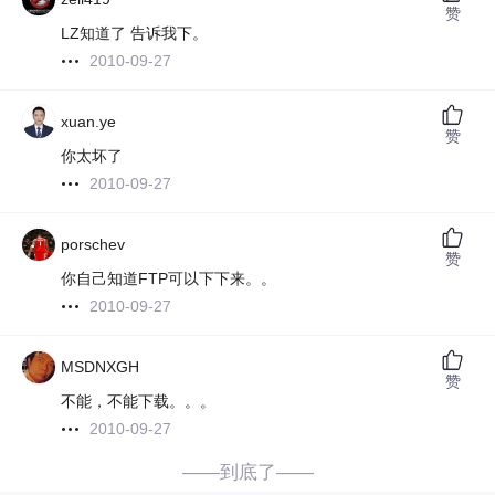
赞
LZ知道了 告诉我下。
2010-09-27
xuan.ye
赞
你太坏了
2010-09-27
porschev
赞
你自己知道FTP可以下下来。。
2010-09-27
MSDNXGH
赞
不能，不能下载。。。
2010-09-27
——到底了——