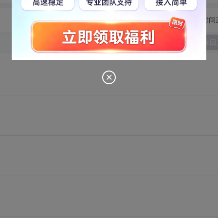
切换为时间
发表回