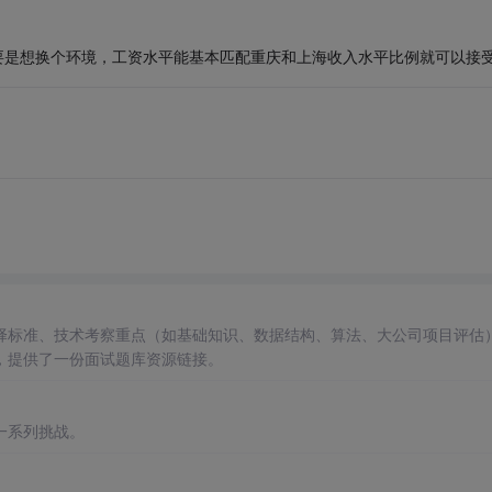
要是想换个环境，工资水平能基本匹配重庆和上海收入水平比例就可以接
择标准、技术考察重点（如基础知识、数据结构、算法、大公司项目评估
，提供了一份面试题库资源链接。
一系列挑战。