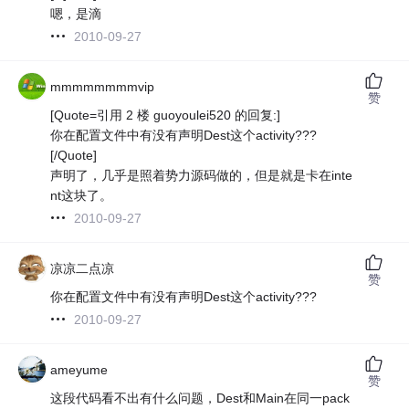
嗯，是滴
2010-09-27
mmmmmmmmvip
赞
[Quote=引用 2 楼 guoyoulei520 的回复:]
你在配置文件中有没有声明Dest这个activity???
[/Quote]
声明了，几乎是照着势力源码做的，但是就是卡在inte
nt这块了。
2010-09-27
凉凉二点凉
赞
你在配置文件中有没有声明Dest这个activity???
2010-09-27
ameyume
赞
这段代码看不出有什么问题，Dest和Main在同一pack