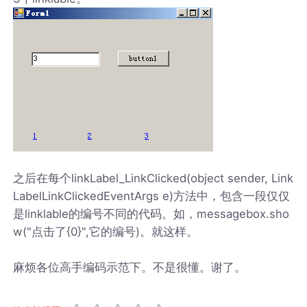
之后在每个linkLabel_LinkClicked(object sender, Link
LabelLinkClickedEventArgs e)方法中，包含一段仅仅
是linklable的编号不同的代码。如，messagebox.sho
w("点击了{0}",它的编号)。就这样。
麻烦各位高手编码示范下。不是很懂。谢了。