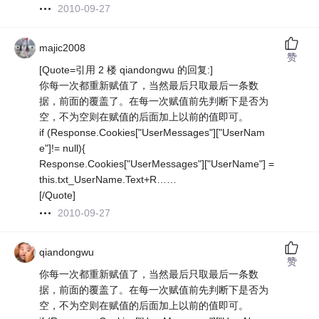
2010-09-27
majic2008
赞
[Quote=引用 2 楼 qiandongwu 的回复:]
你每一次都重新赋值了，当然最后只取最后一条数
据，前面的覆盖了。在每一次赋值前先判断下是否为
空，不为空则在赋值的后面加上以前的值即可。
if (Response.Cookies["UserMessages"]["UserNam
e"]!= null){
Response.Cookies["UserMessages"]["UserName"] =
this.txt_UserName.Text+R……
[/Quote]
2010-09-27
qiandongwu
赞
你每一次都重新赋值了，当然最后只取最后一条数
据，前面的覆盖了。在每一次赋值前先判断下是否为
空，不为空则在赋值的后面加上以前的值即可。