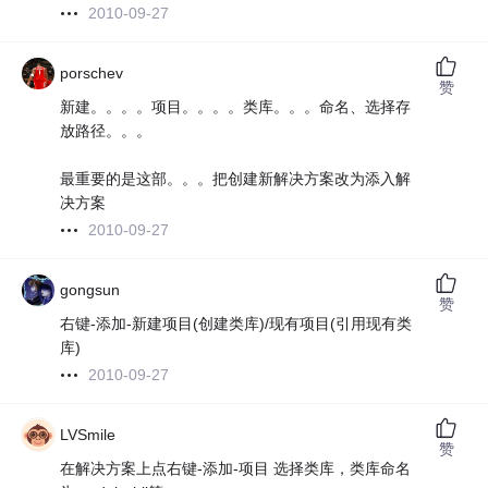
2010-09-27
porschev
赞
新建。。。。项目。。。。类库。。。命名、选择存
放路径。。。
最重要的是这部。。。把创建新解决方案改为添入解
决方案
2010-09-27
gongsun
赞
右键-添加-新建项目(创建类库)/现有项目(引用现有类
库)
2010-09-27
LVSmile
赞
在解决方案上点右键-添加-项目 选择类库，类库命名