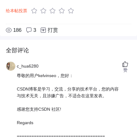
给本帖投票
186
3
打赏
全部评论
c_hua6280
赞
尊敬的用户kelvinseo，您好：
CSDN博客是学习，交流，分享的技术平台，您的内容
与技术无关，且涉嫌广告，不适合在这里发表。
感谢您支持CSDN 社区!
Regards
====================================