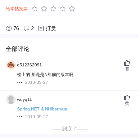
给本帖投票
76
2
打赏
全部评论
q512362091
赞
楼上的 那是是N年前的版本啊
2010-09-27
wuyq11
赞
Spring.NET & NHibernate
2010-09-27
——到底了——