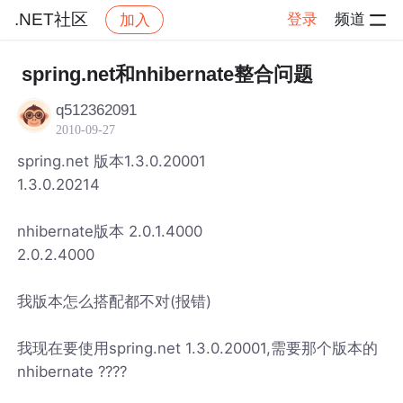
.NET社区
登录
频道
加入
帖子详情
社区
.NET社区
spring.net和nhibernate整合问题
q512362091
2010-09-27
spring.net 版本1.3.0.20001
1.3.0.20214
nhibernate版本 2.0.1.4000
2.0.2.4000
我版本怎么搭配都不对(报错)
我现在要使用spring.net 1.3.0.20001,需要那个版本的
nhibernate ????