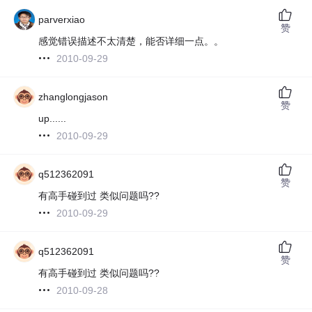
parverxiao
赞
感觉错误描述不太清楚，能否详细一点。。
2010-09-29
zhanglongjason
赞
up......
2010-09-29
q512362091
赞
有高手碰到过 类似问题吗??
2010-09-29
q512362091
赞
有高手碰到过 类似问题吗??
2010-09-28