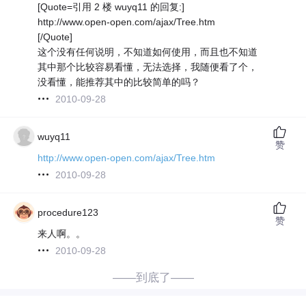
[Quote=引用 2 楼 wuyq11 的回复:]
http://www.open-open.com/ajax/Tree.htm
[/Quote]
这个没有任何说明，不知道如何使用，而且也不知道
其中那个比较容易看懂，无法选择，我随便看了个，
没看懂，能推荐其中的比较简单的吗？
2010-09-28
wuyq11
赞
http://www.open-open.com/ajax/Tree.htm
2010-09-28
procedure123
赞
来人啊。。
2010-09-28
——到底了——