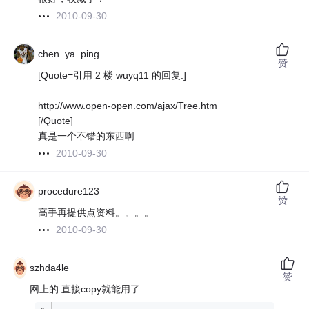
2010-09-30
chen_ya_ping
赞
[Quote=引用 2 楼 wuyq11 的回复:]
http://www.open-open.com/ajax/Tree.htm
[/Quote]
真是一个不错的东西啊
2010-09-30
procedure123
赞
高手再提供点资料。。。。
2010-09-30
szhda4le
赞
网上的 直接copy就能用了