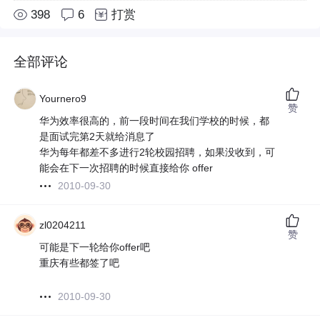
398
6
打赏
全部评论
Yournero9
赞
华为效率很高的，前一段时间在我们学校的时候，都
是面试完第2天就给消息了
华为每年都差不多进行2轮校园招聘，如果没收到，可
能会在下一次招聘的时候直接给你 offer
2010-09-30
zl0204211
赞
可能是下一轮给你offer吧
重庆有些都签了吧
2010-09-30