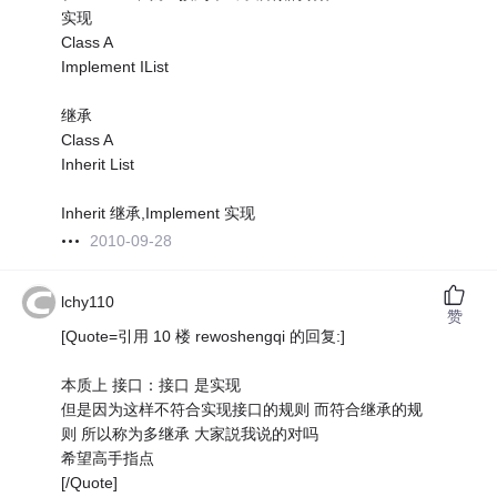
实现
Class A
Implement IList
继承
Class A
Inherit List
Inherit 继承,Implement 实现
2010-09-28
lchy110
赞
[Quote=引用 10 楼 rewoshengqi 的回复:]
本质上 接口：接口 是实现
但是因为这样不符合实现接口的规则 而符合继承的规
则 所以称为多继承 大家説我说的对吗
希望高手指点
[/Quote]