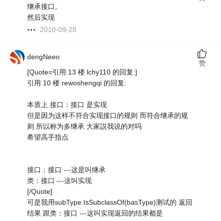
继承接口。
然后实现
2010-09-28
dengNeeo
赞
[Quote=引用 13 楼 lchy110 的回复:]
引用 10 楼 rewoshengqi 的回复:
本质上 接口：接口 是实现
但是因为这样不符合实现接口的规则 而符合继承的规
则 所以称为多继承 大家説我说的对吗
希望高手指点
接口：接口 ---这是叫继承
类：接口 ---这叫实现
[/Quote]
可是我用subType.IsSubclassOf(basType)测试的 返回
结果 跟类：接口 ---这叫实现返回的结果都是