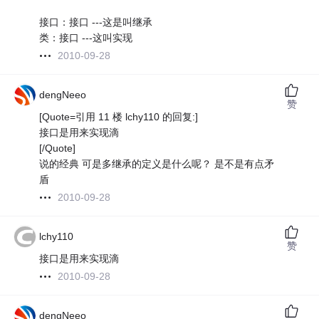
接口：接口 ---这是叫继承
类：接口 ---这叫实现
2010-09-28
dengNeeo
赞
[Quote=引用 11 楼 lchy110 的回复:]
接口是用来实现滴
[/Quote]
说的经典 可是多继承的定义是什么呢？ 是不是有点矛
盾
2010-09-28
lchy110
赞
接口是用来实现滴
2010-09-28
dengNeeo