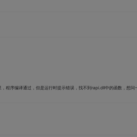
程序编译通过，但是运行时提示错误，找不到rapi.dll中的函数，想问