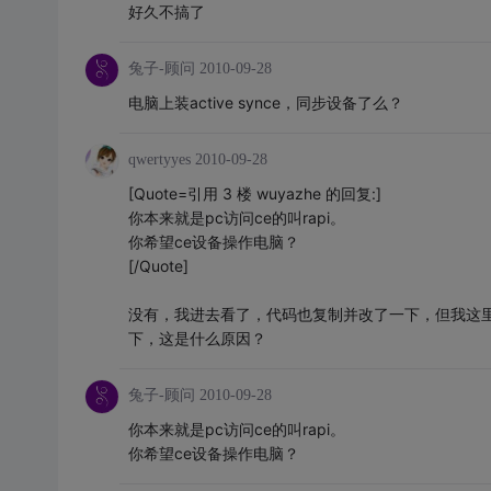
好久不搞了
兔子-顾问
2010-09-28
电脑上装active synce，同步设备了么？
qwertyyes
2010-09-28
[Quote=引用 3 楼 wuyazhe 的回复:]
你本来就是pc访问ce的叫rapi。
你希望ce设备操作电脑？
[/Quote]
没有，我进去看了，代码也复制并改了一下，但我这里，
下，这是什么原因？
兔子-顾问
2010-09-28
你本来就是pc访问ce的叫rapi。
你希望ce设备操作电脑？