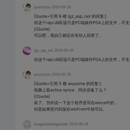
qwertyyes
2010-09-28
[Quote=引用 8 楼 lgz_asp_net 的回复:]
你这个rapi.dll应该只是PC端操作PDA上的文件，不
[/Quote]
可以吧，我自己都还在等别人回答了。
lgz_asp_net
2010-09-28
你这个rapi.dll应该只是PC端操作PDA上的文件，不
qwertyyes
2010-09-28
[Quote=引用 5 楼 wuyazhe 的回复:]
电脑上装active synce，同步设备了么？
[/Quote]
装了。另外说一下这个程序是写在wince中的，
但是如果把代码放在winFrom中就可以。
kanguolaikanguolaik
2010-09-28