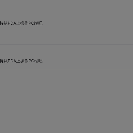
支持从PDA上操作PC端吧
支持从PDA上操作PC端吧