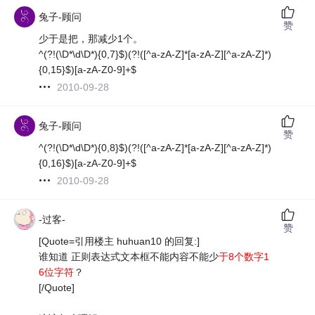
兔子-顾问
赞
少于是把，那减少1个。
^(?!(\D*\d\D*){0,7}$)(?!([^a-zA-Z]*[a-zA-Z][^a-zA-Z]*)
{0,15}$)[a-zA-Z0-9]+$
2010-09-28
兔子-顾问
赞
^(?!(\D*\d\D*){0,8}$)(?!([^a-zA-Z]*[a-zA-Z][^a-zA-Z]*)
{0,16}$)[a-zA-Z0-9]+$
2010-09-28
-过客-
赞
[Quote=引用楼主 huhuan10 的回复:]
谁知道 正则表达式文本框不能内容不能少
于8个数字1
6位字符
？
[/Quote]