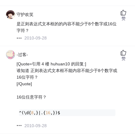
守护欢笑
赞
是正则表达式文本框的的内容不能少于8个数字或16位
字符？
2010-09-28
-过客-
赞
[Quote=引用 4 楼 huhuan10 的回复:]
谁知道 正则表达式文本框不能内容不能少于8个数字或
16位字符？
[/Quote]
16位任意字符？
^(\d{
8
,}|.{
16
,})$
2010-09-28