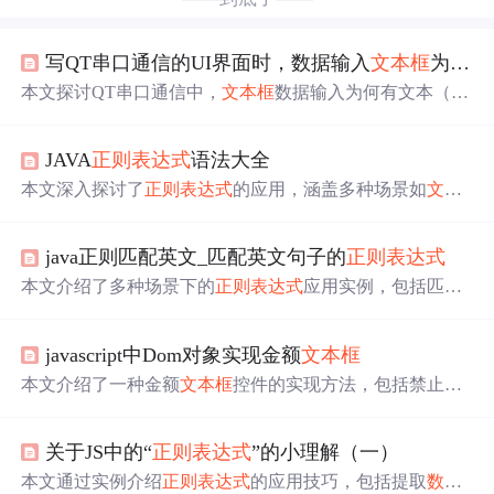
写QT串口通信的UI界面时，数据输入
文本框
为什么要有文本(
本文探讨QT串口通信中，
文本框
数据输入为何有文本（
字
符
串）发送和十六进制发送。介绍了ASCII码，指出从
文
本框
得到的
内容
是
字符
。分析了普通
字符
串发送和十六进
JAVA
正则表达式
语法大全
制发送的实现方式，还解释了因设备通信协议需用十六进
制发送的原因。
本文深入探讨了
正则表达式
的应用，涵盖多种场景如
文本
框
输入控制、
数字
验证、
字符
串匹配、电话号码识别等，
同时介绍了Java
正则表达式
库的使用方法，包括Pattern和M
java正则匹配英文_匹配英文句子的
正则表达式
atcher类的详细操作。
本文介绍了多种场景下的
正则表达式
应用实例，包括匹配
英文名、去除
字符
串两端空格、匹配特定格式的
字符
串
等，并提供了Python和JavaScript的实现方式。
javascript中Dom对象实现金额
文本框
本文介绍了一种金额
文本框
控件的实现方法，包括禁止输
入非法
字符
、文本对齐方式调整、自动添加千分
位
分隔符
及粘贴文本验证等功能。通过JavaScript实现了输入控制与
关于JS中的“
正则表达式
”的小理解（一）
格式化。
本文通过实例介绍
正则表达式
的应用技巧，包括提取
数字