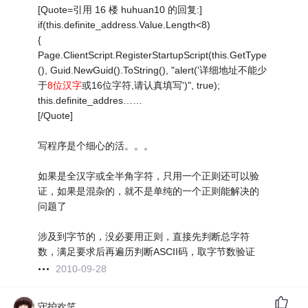
[Quote=引用 16 楼 huhuan10 的回复:]
if(this.definite_address.Value.Length<8)
{
Page.ClientScript.RegisterStartupScript(this.GetType
(), Guid.NewGuid().ToString(), "alert('详细地址不能少
于
8位汉字
或16位字符,请认真填写')", true);
this.definite_addres……
[/Quote]
写程序是个细心的活。。。
如果是全汉字或全半角字符，只用一个正则还可以验
证，如果是混杂的，就不是单纯的一个正则能解决的
问题了
涉及到字节的，没必要用正则，直接先判断总字符
数，满足要求后再遍历判断ASCII码，取字节数验证
2010-09-28
守护欢笑