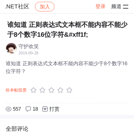
.NET社区
登录
频道
加入
帖子详情
社区
.NET社区
谁知道 正则表达式文本框不能内容不能少
于8个数字16位字符&#xff1f;
守护欢笑
2010-09-28
谁知道 正则表达式文本框不能内容不能少于8个数字16
位字符？
给本帖投票
557
18
打赏
全部评论