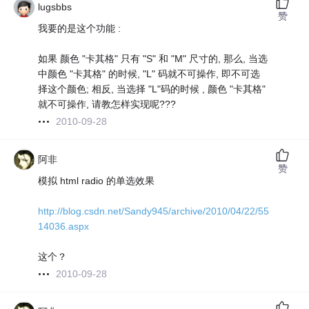
lugsbbs
赞
我要的是这个功能 :
如果 颜色 "卡其格" 只有 "S" 和 "M" 尺寸的, 那么, 当选
中颜色 "卡其格" 的时候, "L" 码就不可操作, 即不可选
择这个颜色; 相反, 当选择 "L"码的时候 , 颜色 "卡其格"
就不可操作, 请教怎样实现呢???
2010-09-28
阿非
赞
模拟 html radio 的单选效果
http://blog.csdn.net/Sandy945/archive/2010/04/22/55
14036.aspx
这个？
2010-09-28