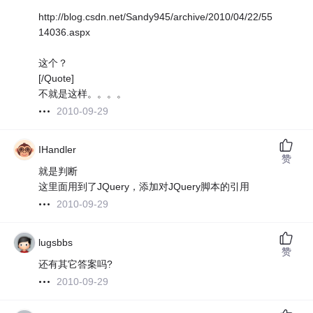
http://blog.csdn.net/Sandy945/archive/2010/04/22/55
14036.aspx
这个？
[/Quote]
不就是这样。。。。
2010-09-29
IHandler
赞
就是判断
这里面用到了JQuery，添加对JQuery脚本的引用
2010-09-29
lugsbbs
赞
还有其它答案吗?
2010-09-29