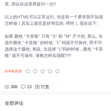
答, 所以在这里再提问一次!!
以上的HTML可以正常运行, 但还有一个要求我不知道
怎样做 ( 其实上面也是抄淘宝的, 呵呵 ), 现在说下:
如果 颜色 "卡其格" 只有 "S" 和 "M" 尺寸的, 那么, 当
选中颜色 "卡其格" 的时候, "L" 码就不可操作, 即不可
选择这个颜色; 相反, 当选择 "L"码的时候 , 颜色 "卡其
格" 就不可操作, 请教怎样实现呢???
给本帖投票
308
13
打赏
全部评论