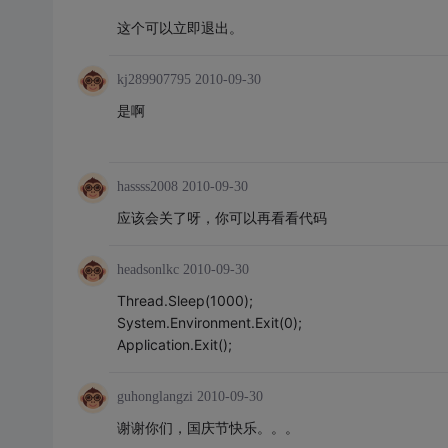
这个可以立即退出。
kj289907795
2010-09-30
是啊
hassss2008
2010-09-30
应该会关了呀，你可以再看看代码
headsonlkc
2010-09-30
Thread.Sleep(1000);
System.Environment.Exit(0);
Application.Exit();
guhonglangzi
2010-09-30
谢谢你们，国庆节快乐。。。