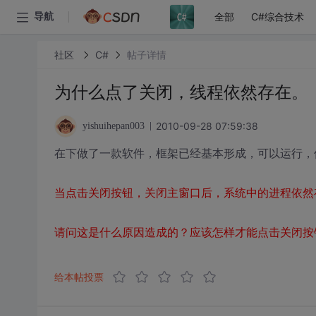
全部
C#综合技术
导航
社区
C#
帖子详情
为什么点了关闭，线程依然存在。
2010-09-28 07:59:38
yishuihepan003
在下做了一款软件，框架已经基本形成，可以运行，
当点击关闭按钮，关闭主窗口后，系统中的进程依然
请问这是什么原因造成的？应该怎样才能点击关闭按
给本帖投票