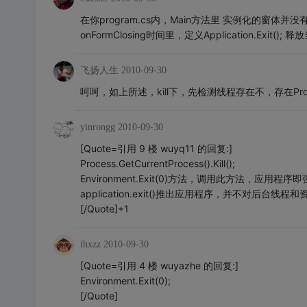
在你program.cs内，Main方法里 实例化的窗
onFormClosing时间里，定义Application.Exit
飞扬人生
2010-09-30
呵呵，如上所述，kill下，先检测线程存在不，存在Process.GetC
yinrongg
2010-09-30
[Quote=引用 9 楼 wuyq11 的回复:]
Process.GetCurrentProcess().Kill();
Environment.Exit(0)方法，调用此方法，应用程
application.exit()推出应用程序，并不对后台线
[/Quote]+1
ihxzz
2010-09-30
[Quote=引用 4 楼 wuyazhe 的回复:]
Environment.Exit(0);
[/Quote]