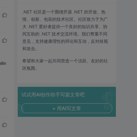
.NET 社区是一个围绕开源 .NET 的开放、热
情、创新、包容的技术社区。社区致力于为广
大 .NET 爱好者提供一个良好的知识共享、协
同互助的 .NET 技术交流环境。我们尊重不同
意见，支持健康理性的辩论和互动，反对歧视
和攻击。
希望和大家一起共同营造一个活跃、友好的社
lin
区氛围。
试试用AI创作助手写篇文章吧
+ 用AI写文章