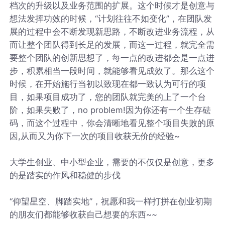
档次的升级以及业务范围的扩展。这个时候才是创意与
想法发挥功效的时候，“计划往往不如变化”，在团队发
展的过程中会不断发现新思路，不断改进业务流程，从
而让整个团队得到长足的发展，而这一过程，就完全需
要整个团队的创新思想了，每一点的改进都会是一点进
步，积累相当一段时间，就能够看见成效了。那么这个
时候，在开始施行当初以致现在都一致认为可行的项
目，如果项目成功了，您的团队就完美的上了一个台
阶，如果失败了，no problem!因为你还有一个生存砝
码，而这个过程中，你会清晰地看见整个项目失败的原
因,从而又为你下一次的项目收获无价的经验~
大学生创业、中小型企业，需要的不仅仅是创意，更多
的是踏实的作风和稳健的步伐
“仰望星空、脚踏实地”，祝愿和我一样打拼在创业初期
的朋友们都能够收获自己想要的东西~~