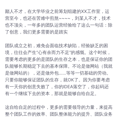
鄙人不才，在大学毕业之前筹划组建的XX工作室，运
营至今，也还在苦难中煎熬~~~~，刘某人不才，技术
也不顶尖，一年多的团队运营经验给了这么一句话：除
了创意，我们更多需要的是踏实
团队成立之初，难免会面临技术缺陷，经验缺乏的困
境，往往会产生“心有余而力不足”的感慨。这个时候，
需要考虑的更多的是团队的生存之本，也是保证你的团
队能够长期稳定下去的基本保障。不论是做网站（我就
是做网站的），还是做外包……等等一切基础的劳动。
只要你能够保证团队的生存，就OK了。因为你要考虑
有一天你的创意失败了，你的IDEA落空了，你起码还
有一个继续下去的资本，那就是能够自给自足。
这自给自足的过程中，更多的需要领导的力量，来提高
整个团队工作的效率、团队整体能力的提升、团队业务