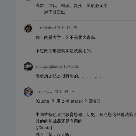
高数、线代、概率、复变 英语必须学
对于其沉默
alreadydead
2010-09-29
你上的是大学，又不是北大青鸟。
不过政治那些确实是洗脑用的。
zhouganghao
2010-09-29
看看历史还是很有用的。。。。。。
acdbxzyw
2010-09-29
[Quote=引用 2 楼 starair 的回复:]
中国式特色政治教育思修、历史、马克思这些是洗脑
其他的基础课还是有用的
[/Quote]
洗不了脑，没人听。