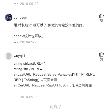
2010-09-29
gongsun
赞
用 站长统计 就可以了 你做的肯定没有他的好。
google统计也可以。
2010-09-29
wuyq11
赞
string strLastURL="";
string strCurURL="";
strLastURL=Request.ServerVariables["HTTP_REFE
RER"].ToString(); //页面来源
strCurURL=Request.RawUrl.ToString(); //当前页面
2010-09-29
——到底了——