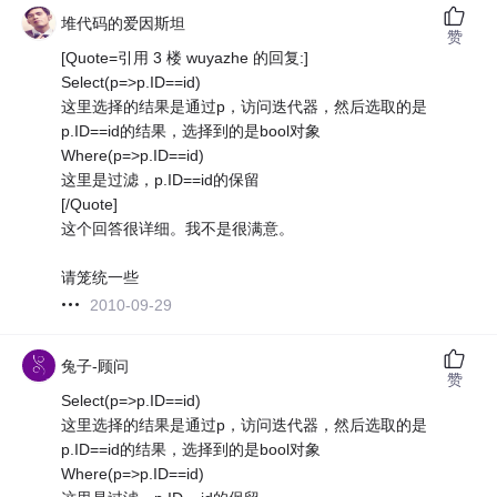
堆代码的爱因斯坦
赞
[Quote=引用 3 楼 wuyazhe 的回复:]
Select(p=>p.ID==id)
这里选择的结果是通过p，访问迭代器，然后选取的是
p.ID==id的结果，选择到的是bool对象
Where(p=>p.ID==id)
这里是过滤，p.ID==id的保留
[/Quote]
这个回答很详细。我不是很满意。
请笼统一些
2010-09-29
兔子-顾问
赞
Select(p=>p.ID==id)
这里选择的结果是通过p，访问迭代器，然后选取的是
p.ID==id的结果，选择到的是bool对象
Where(p=>p.ID==id)