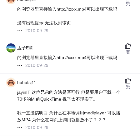
赞
的浏览器里直接输入http://xxxx.mp4可以出现下载吗
没有出现提示 无法找到该页
2010-09-29
孟子E章
赞
的浏览器里直接输入http://xxxx.mp4可以出现下载吗
2010-09-29
bobofsj11
赞
jayinIT 这位兄弟的方法是否可行 但是要用户下载一个
70多的M 的QuickTime 视乎太不现实了。
我一直没搞明白 为什么在本地调用mediplayer 可以播
放MP4 为什么在网页上调用就播放不了？？？
2010-09-29