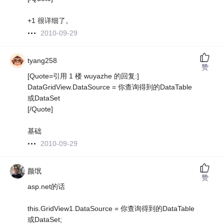
+1 很详细了。
2010-09-29
tyang258
赞
[Quote=引用 1 楼 wuyazhe 的回复:]
DataGridView.DataSource = 你查询得到的DataTable
或DataSet
[/Quote]
基础
2010-09-29
颜氓
赞
asp.net的话
this.GridView1.DataSource = 你查询得到的DataTable
或DataSet;