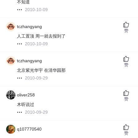
不知道
2010-10-09
tczhangyang
赞
人工置顶 周一就去报到了
2010-10-09
tczhangyang
赞
北京紫光华宇 在清华园那
2010-09-29
oliver258
赞
木听说过
2010-09-29
q107770540
赞