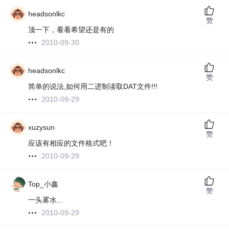
headsonlkc
赞
顶一下，看看希望还是有的
2010-09-30
headsonlkc
赞
简单的说法,如何用二进制读取DAT文件!!!
2010-09-29
xuzysun
赞
应该有相应的文件格式吧！
2010-09-29
Top_小鑫
赞
一头雾水...
2010-09-29