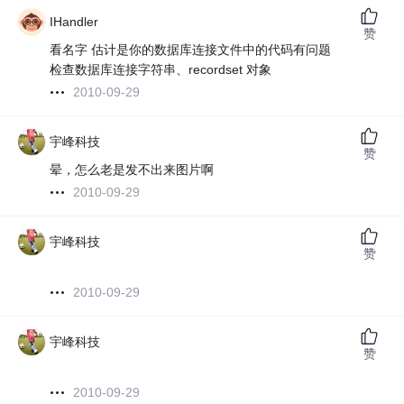
IHandler
赞
看名字 估计是你的数据库连接文件中的代码有问题
检查数据库连接字符串、recordset 对象
2010-09-29
宇峰科技
赞
晕，怎么老是发不出来图片啊
2010-09-29
宇峰科技
赞
2010-09-29
宇峰科技
赞
2010-09-29