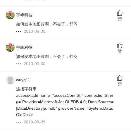
宇峰科技
赞
如何发本地图片啊，不会了，郁闷
2010-09-30
宇峰科技
赞
如保发本地图片啊，不会了，郁闷
2010-09-30
wuyq11
赞
连接字符串
access<add name="accessConnStr" connectionStrin
g="Provider=Microsoft.Jet.OLEDB.4.0; Data Source=
|DataDirectory|a.mdb" providerName="System.Data.
OleDb"/>
2010-09-29