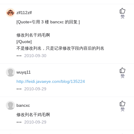
zlf112zlf
赞
[Quote=引用 3 楼 bancxc 的回复:]
修改列名干鸡毛啊
[/Quote]
不是修改列名，只是记录修改字段内容后的列名
2010-09-30
wuyq11
赞
http://feidi.javaeye.com/blog/135224
2010-09-29
bancxc
赞
修改列名干鸡毛啊
2010-09-29