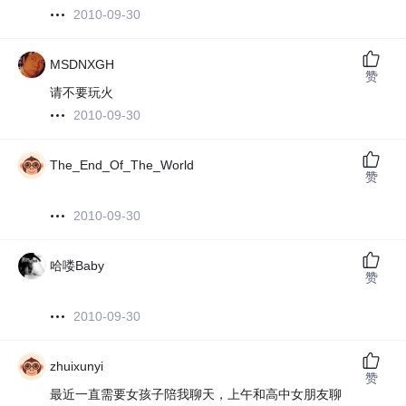
2010-09-30
MSDNXGH
赞
请不要玩火
2010-09-30
The_End_Of_The_World
赞
2010-09-30
哈喽Baby
赞
2010-09-30
zhuixunyi
赞
最近一直需要女孩子陪我聊天，上午和高中女朋友聊