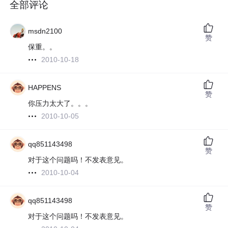
全部评论
msdn2100
赞
保重。。
2010-10-18
HAPPENS
赞
你压力太大了。。。
2010-10-05
qq851143498
赞
对于这个问题吗！不发表意见。
2010-10-04
qq851143498
赞
对于这个问题吗！不发表意见。