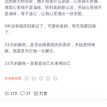
过的两天时间里，她不知道什么原因，心里很不舒服，
感觉心里很不是滋味。听到老妈那么说，开始心里很不
是滋味，母子连心，让我心里涌出一丝安慰。
5年没有国庆回家过了，可爱的老妈，明天我要回家
了。
33天的颜色，是否会随着国庆的喜庆，开始变得绚
丽。我愿意为它做一次赌注。
33天的颜色一直都是自己在束缚自己
给本帖投票
173
17
打赏