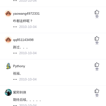
2010-10-04
yaowang4972331
赞
咋都这样呢？
2010-10-04
qq851143498
赞
路过。。。
2010-10-04
Pythony
赞
祝福。
2010-10-04
紫郢剑侠
赞
期待后续。。。。。
2010-10-04